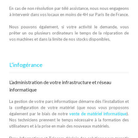
En cas de non résolution par télé assistance, nous nous engageons
à intervenir dans vos locaux en moins de 4H sur Paris Ile de France.
Nous pouvons également, si votre activité le demande, vous
prêter un ou plusieurs ordinateurs le temps de la réparation de
vos machines et dans la limite de nos stocks disponibles.
L’infogérance
L’administration de votre infrastructure et réseau
informatique
La gestion de votre parc informatique démarre dès l’installation et
la configuration de votre matériel (que nous vous proposons
également par le biais de notre
vente de matériel informatique
).
Nos techniciens prennent le temps nécessaire à la formation des
utilisateurs et à la prise en main des nouveaux matériels.