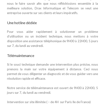
nous le faire savoir afin que nous réfléchissions ensemble à la
meilleure solution, Drax Informatique et Telecom se veut une
entreprise ouverte sur ses clients et leurs impératifs.
Une hotline dédiée
Pour vous aider rapidement à solutionner un problème
d’utilisation ou un incident technique, nous mettons à votre
disposition une assistance téléphonique de 9H00 à 22H00, 5 jours
sur 7, du lundi au vendredi.
Télémaintenance
Si le souci technique demande une intervention plus précise, nous
prenons la main sur votre équipement à distance. Ceci nous
permet de vous diligenter un diagnostic et de vous guider vers une
résolution rapide et efficace.
Notre service de télémaintenance est ouvert de 9H00 à 22H00, 5
jours sur 7, du lundi au vendredi.
Intervention sur site illimitée ( – de 4H sur Paris Ile de France)