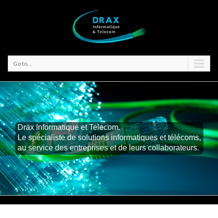
Go to...
Drax Informatique et Telecom.
Le spécialiste de solutions informatiques et télécoms,
au service des entreprises et de leurs collaborateurs.