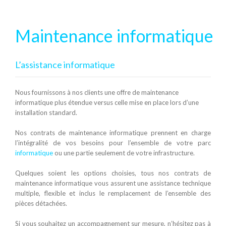
Maintenance informatique
L’assistance informatique
Nous fournissons à nos clients une offre de maintenance
informatique plus étendue versus celle mise en place lors d’une
installation standard.
Nos contrats de maintenance informatique prennent en charge
l’intégralité de vos besoins pour l’ensemble de votre parc
informatique
ou une partie seulement de votre infrastructure.
Quelques soient les options choisies, tous nos contrats de
maintenance informatique vous assurent une assistance technique
multiple, flexible et inclus le remplacement de l’ensemble des
pièces détachées.
Si vous souhaitez un accompagnement sur mesure, n’hésitez pas à