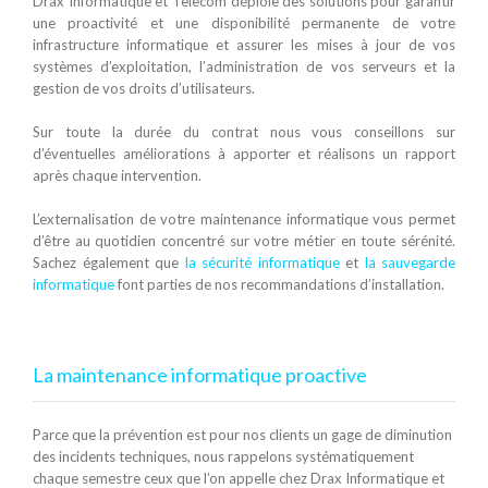
Drax Informatique et Telecom déploie des solutions pour garantir
une proactivité et une disponibilité permanente de votre
infrastructure informatique et assurer les mises à jour de vos
systèmes d’exploitation, l’administration de vos serveurs et la
gestion de vos droits d’utilisateurs.
Sur toute la durée du contrat nous vous conseillons sur
d’éventuelles améliorations à apporter et réalisons un rapport
après chaque intervention.
L’externalisation de votre maintenance informatique vous permet
d’être au quotidien concentré sur votre métier en toute sérénité.
Sachez également que
la sécurité informatique
et
la sauvegarde
informatique
font parties de nos recommandations d’installation.
La maintenance informatique proactive
Parce que la prévention est pour nos clients un gage de diminution
des incidents techniques, nous rappelons systématiquement
chaque semestre ceux que l’on appelle chez Drax Informatique et