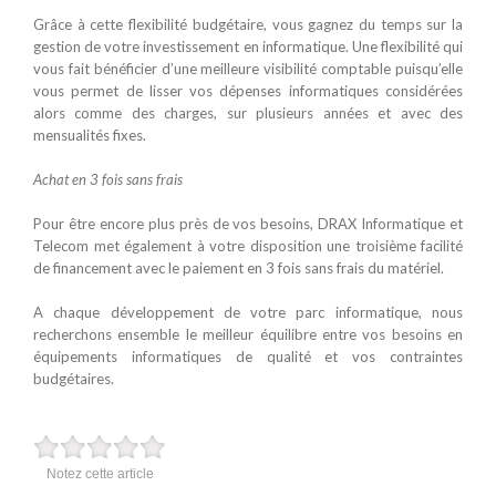
Grâce à cette flexibilité budgétaire, vous gagnez du temps sur la
gestion de votre investissement en informatique. Une flexibilité qui
vous fait bénéficier d’une meilleure visibilité comptable puisqu’elle
vous permet de lisser vos dépenses informatiques considérées
alors comme des charges, sur plusieurs années et avec des
mensualités fixes.
Achat en 3 fois sans frais
Pour être encore plus près de vos besoins, DRAX Informatique et
Telecom met également à votre disposition une troisième facilité
de financement avec le paiement en 3 fois sans frais du matériel.
A chaque développement de votre parc informatique, nous
recherchons ensemble le meilleur équilibre entre vos besoins en
équipements informatiques de qualité et vos contraintes
budgétaires.
Notez cette article