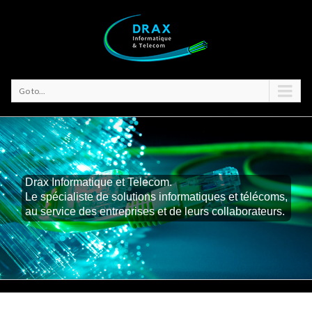
Go to...
Drax Informatique et Telecom.
Le spécialiste de solutions informatiques et télécoms,
au service des entreprises et de leurs collaborateurs.