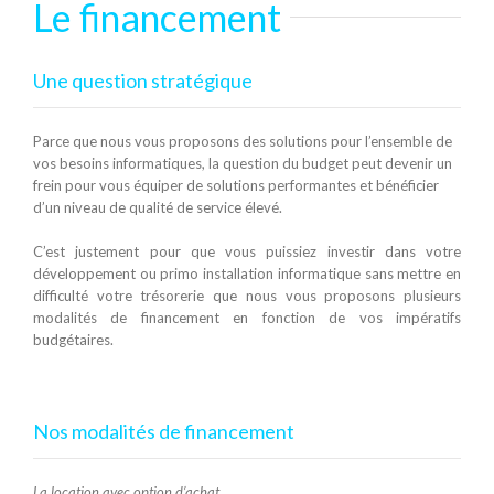
Le financement
Une question stratégique
Parce que nous vous proposons des solutions pour l’ensemble de
vos besoins informatiques, la question du budget peut devenir un
frein pour vous équiper de solutions performantes et bénéficier
d’un niveau de qualité de service élevé.
C’est justement pour que vous puissiez investir dans votre
développement ou primo installation informatique sans mettre en
difficulté votre trésorerie que nous vous proposons plusieurs
modalités de financement en fonction de vos impératifs
budgétaires.
Nos modalités de financement
La location avec option d’achat