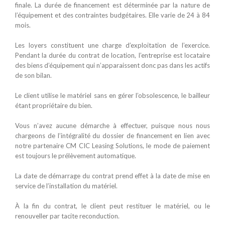
finale. La durée de financement est déterminée par la nature de
l’équipement et des contraintes budgétaires. Elle varie de 24 à 84
mois.
Les loyers constituent une charge d’exploitation de l’exercice.
Pendant la durée du contrat de location, l’entreprise est locataire
des biens d’équipement qui n’apparaissent donc pas dans les actifs
de son bilan.
Le client utilise le matériel sans en gérer l’obsolescence, le bailleur
étant propriétaire du bien.
Vous n’avez aucune démarche à effectuer, puisque nous nous
chargeons de l’intégralité du dossier de financement en lien avec
notre partenaire CM CIC Leasing Solutions, le mode de paiement
est toujours le prélèvement automatique.
La date de démarrage du contrat prend effet à la date de mise en
service de l’installation du matériel.
À la fin du contrat, le client peut restituer le matériel, ou le
renouveller par tacite reconduction.