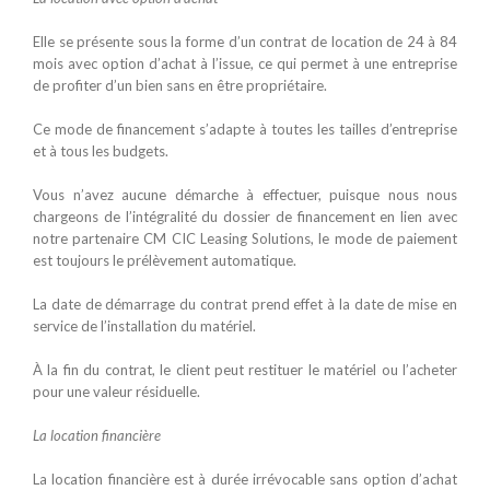
Elle se présente sous la forme d’un contrat de location de 24 à 84
mois avec option d’achat à l’issue, ce qui permet à une entreprise
de profiter d’un bien sans en être propriétaire.
Ce mode de financement s’adapte à toutes les tailles d’entreprise
et à tous les budgets.
Vous n’avez aucune démarche à effectuer, puisque nous nous
chargeons de l’intégralité du dossier de financement en lien avec
notre partenaire CM CIC Leasing Solutions, le mode de paiement
est toujours le prélèvement automatique.
La date de démarrage du contrat prend effet à la date de mise en
service de l’installation du matériel.
À la fin du contrat, le client peut restituer le matériel ou l’acheter
pour une valeur résiduelle.
La location financière
La location financière est à durée irrévocable sans option d’achat